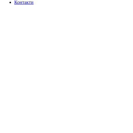
Контакти