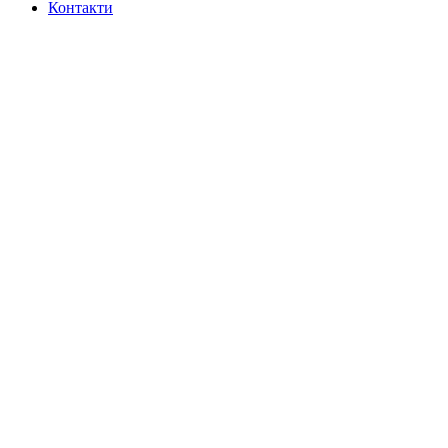
Контакти