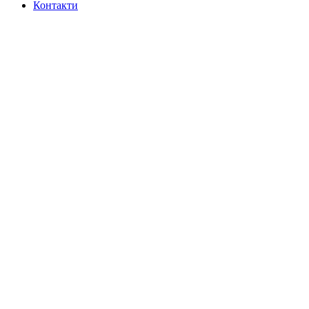
Контакти