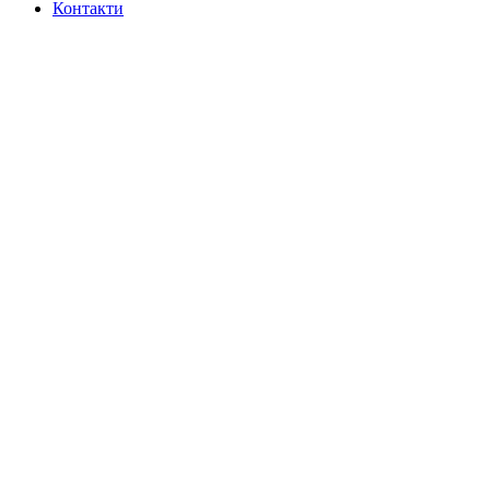
Контакти