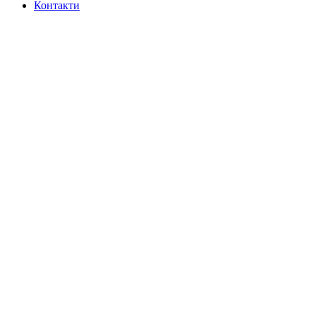
Контакти