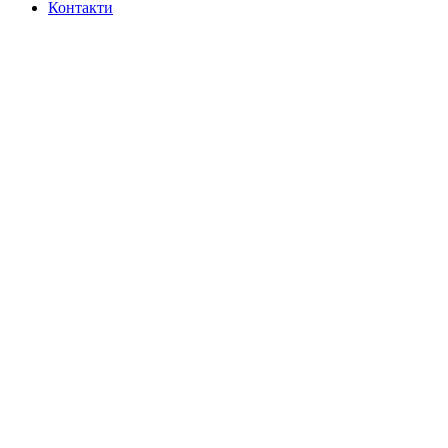
Контакти