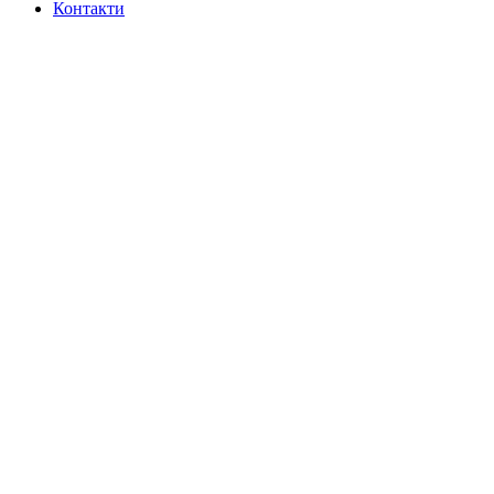
Контакти