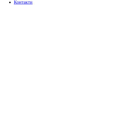
Контакти