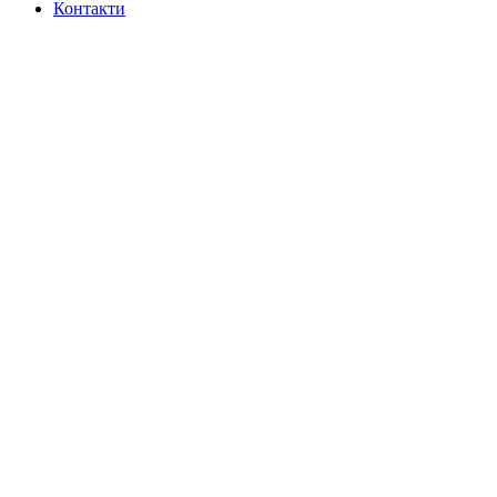
Контакти