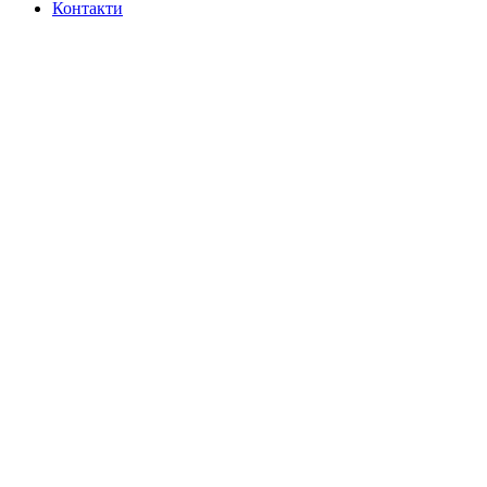
Контакти