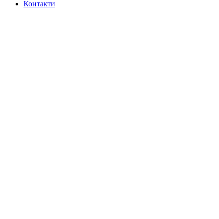
Контакти