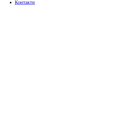
Контакти