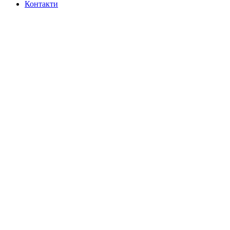
Контакти