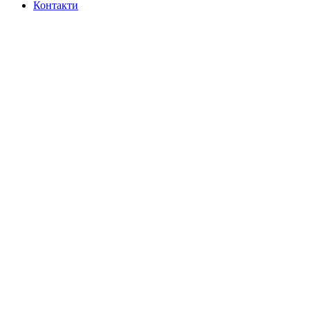
Контакти