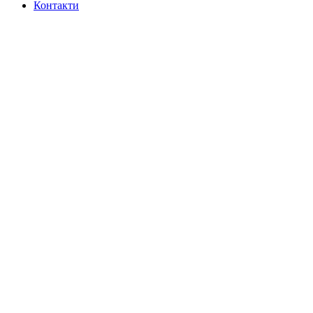
Контакти