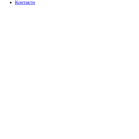
Контакти