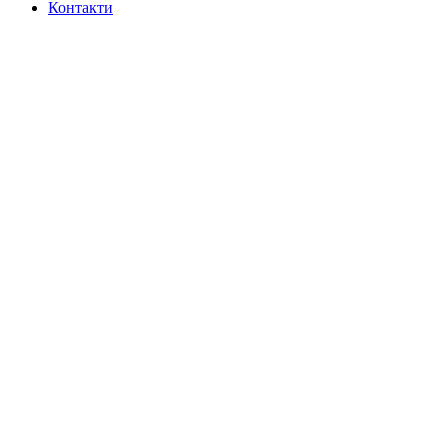
Контакти