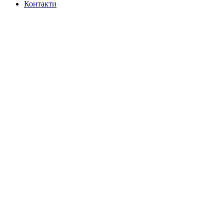
Контакти