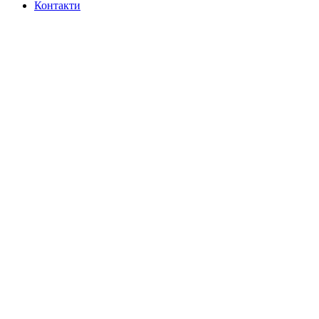
Контакти