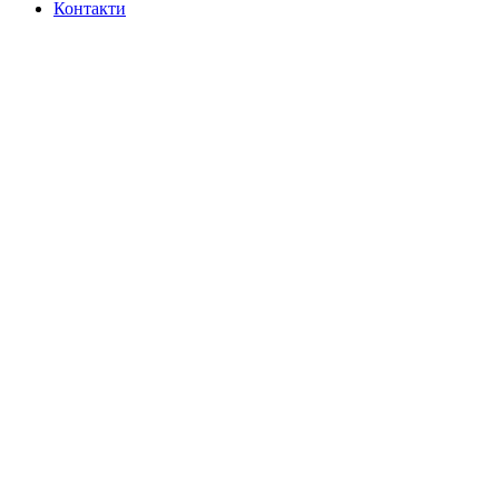
Контакти