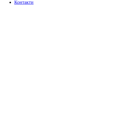
Контакти