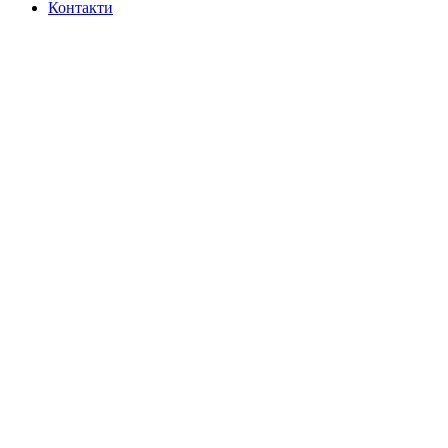
Контакти