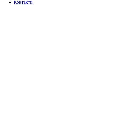
Контакти