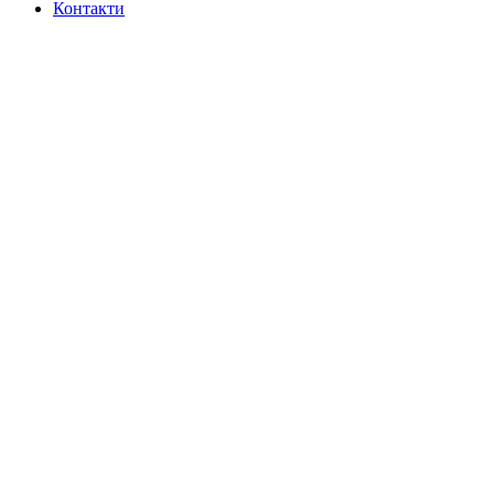
Контакти