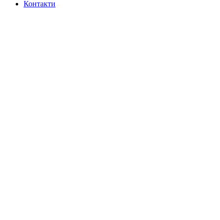
Контакти