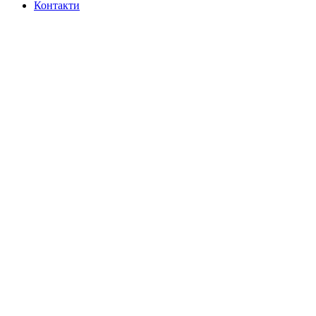
Контакти