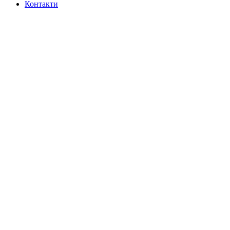
Контакти