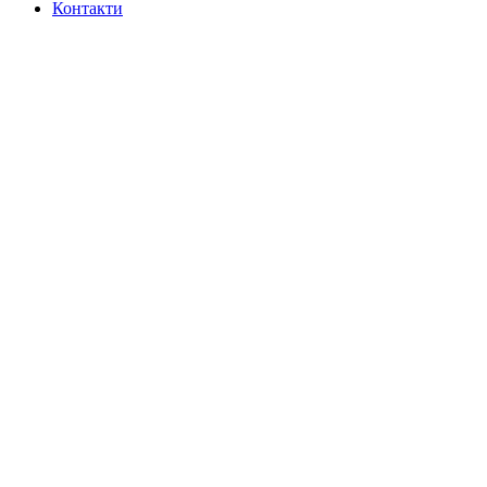
Контакти