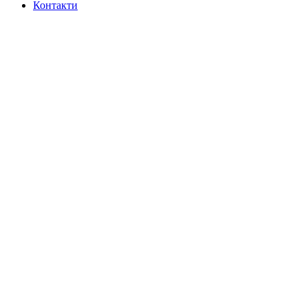
Контакти