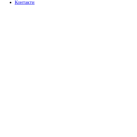
Контакти