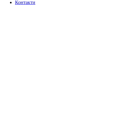
Контакти