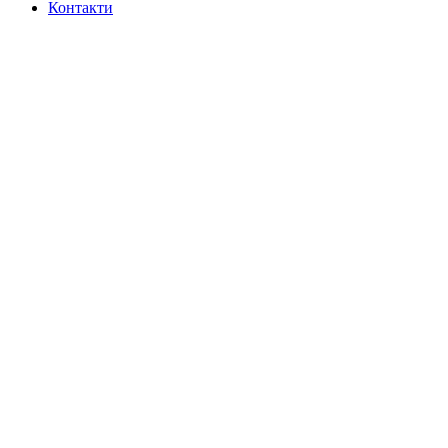
Контакти