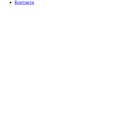
Контакти