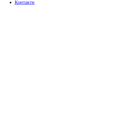
Контакти