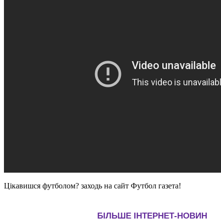
Цікавишся футболом? заходь на сайт Футбол газета!