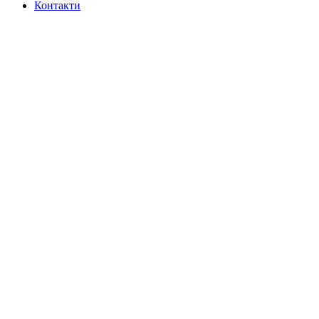
Контакти