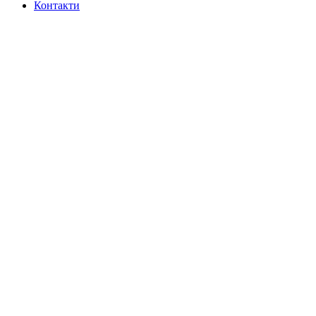
Контакти