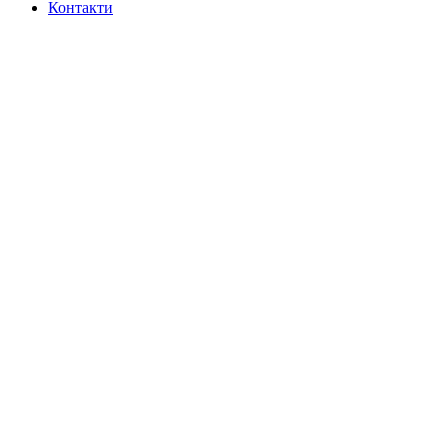
Контакти