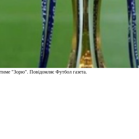
атиме "Зорю". Повідомляє Футбол газета.