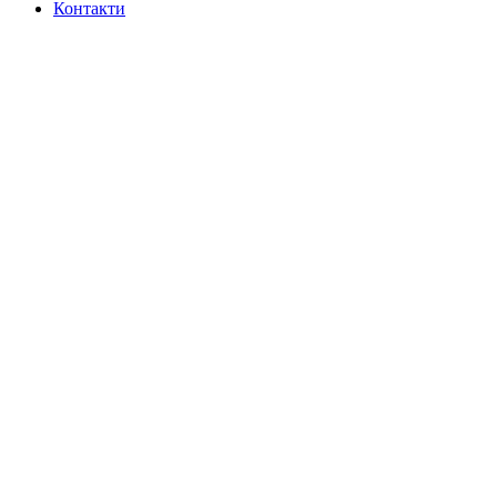
Контакти