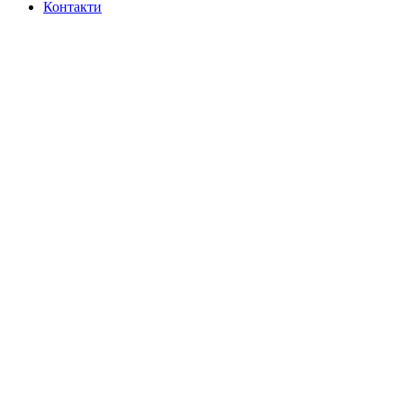
Контакти