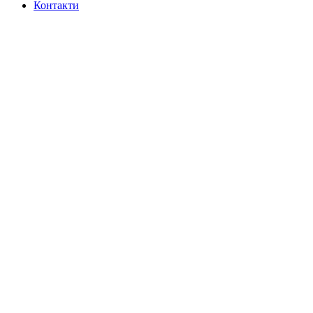
Контакти