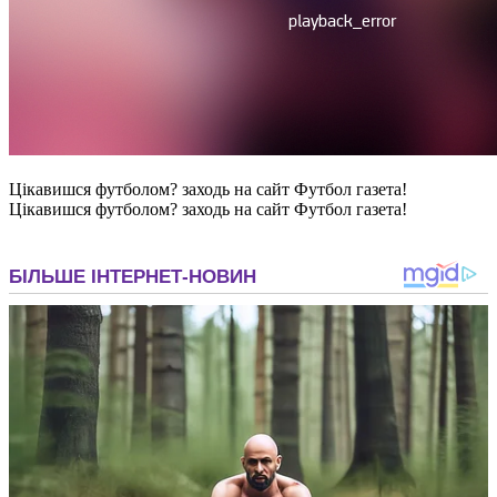
Цікавишся футболом? заходь на сайт Футбол газета!
Цікавишся футболом? заходь на сайт Футбол газета!