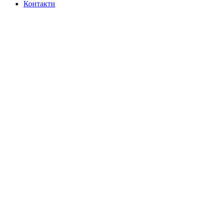
Контакти