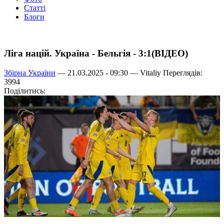
Статті
Блоги
Ліга націй. Україна - Бельгія - 3:1(ВІДЕО)
Збірна України
— 21.03.2025 - 09:30 —
Vitaliy
Переглядів:
3994
Поділитись: