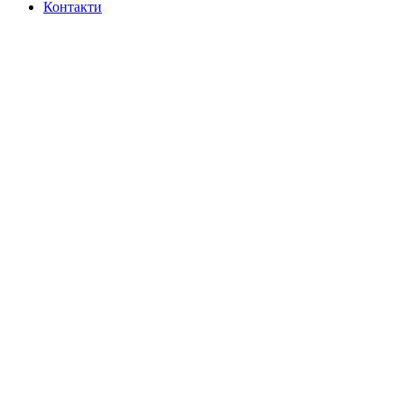
Контакти