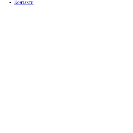
Контакти