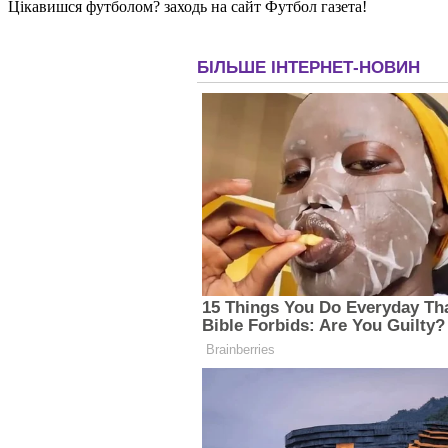
Цікавишся футболом? заходь на сайт Футбол газета!