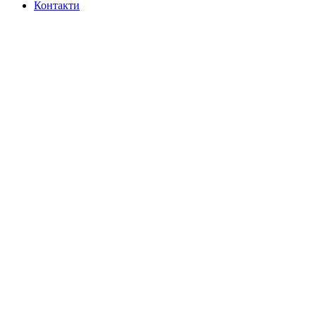
Контакти