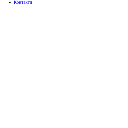
Контакти