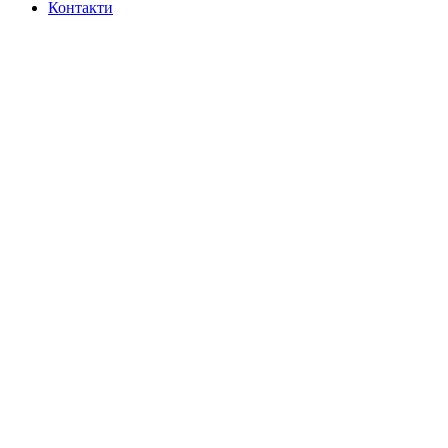
Контакти