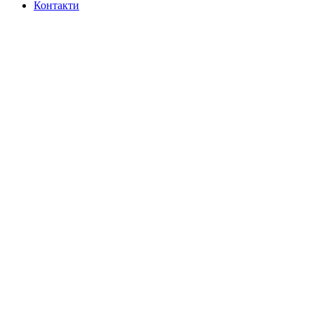
Контакти